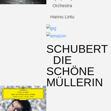
Orchestra
Hannu Lintu
SCHUBERT
DIE
SCHÖNE
MÜLLERIN