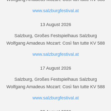
www.salzburgfestival.at
13 August 2026
Salzburg, Großes Festspielhaus Salzburg
Wolfgang Amadeus Mozart: Così fan tutte KV 588
www.salzburgfestival.at
17 August 2026
Salzburg, Großes Festspielhaus Salzburg
Wolfgang Amadeus Mozart: Così fan tutte KV 588
www.salzburgfestival.at