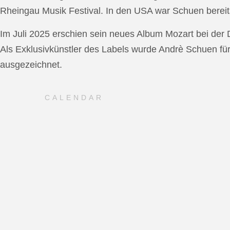
Rheingau Musik Festival. In den USA war Schuen bereit
Im Juli 2025 erschien sein neues Album Mozart bei de
Als Exklusivkünstler des Labels wurde Andrè Schuen fü
ausgezeichnet.
CALENDAR