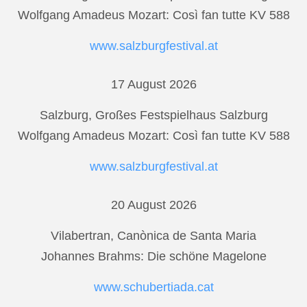
Wolfgang Amadeus Mozart: Così fan tutte KV 588
www.salzburgfestival.at
17 August 2026
Salzburg, Großes Festspielhaus Salzburg
Wolfgang Amadeus Mozart: Così fan tutte KV 588
www.salzburgfestival.at
20 August 2026
Vilabertran, Canònica de Santa Maria
Johannes Brahms: Die schöne Magelone
www.schubertiada.cat