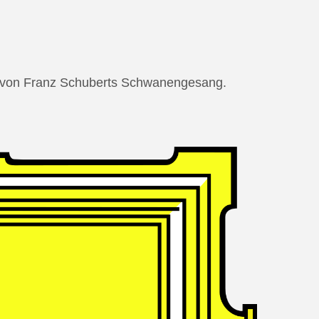
ng von Franz Schuberts Schwanengesang.