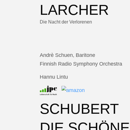
LARCHER
Die Nacht der Verlorenen
Andrè Schuen, Baritone
Finnish Radio Symphony Orchestra
Hannu Lintu
SCHUBERT
DIE SCHÖNE