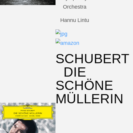
Orchestra
Hannu Lintu
SCHUBERT
DIE
SCHÖNE
MÜLLERIN