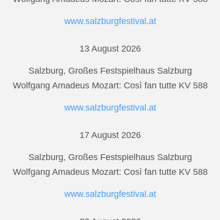
www.salzburgfestival.at
13 August 2026
Salzburg, Großes Festspielhaus Salzburg
Wolfgang Amadeus Mozart: Così fan tutte KV 588
www.salzburgfestival.at
17 August 2026
Salzburg, Großes Festspielhaus Salzburg
Wolfgang Amadeus Mozart: Così fan tutte KV 588
www.salzburgfestival.at