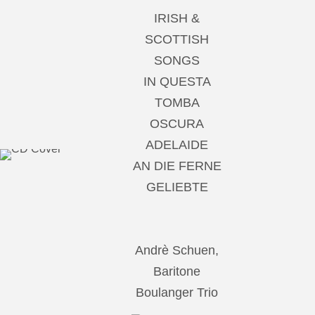
IRISH &
SCOTTISH
SONGS
IN QUESTA
TOMBA
OSCURA
ADELAIDE
AN DIE FERNE
GELIEBTE
Andrè Schuen,
Baritone
Boulanger Trio