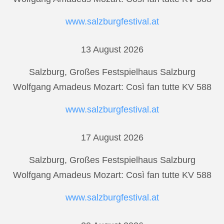
www.salzburgfestival.at
13 August 2026
Salzburg, Großes Festspielhaus Salzburg
Wolfgang Amadeus Mozart: Così fan tutte KV 588
www.salzburgfestival.at
17 August 2026
Salzburg, Großes Festspielhaus Salzburg
Wolfgang Amadeus Mozart: Così fan tutte KV 588
www.salzburgfestival.at