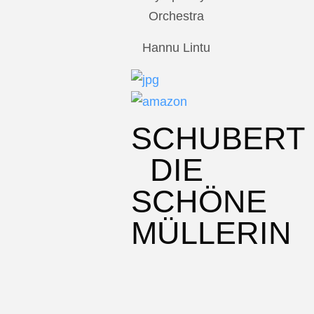
Orchestra
Hannu Lintu
SCHUBERT
DIE
SCHÖNE
MÜLLERIN