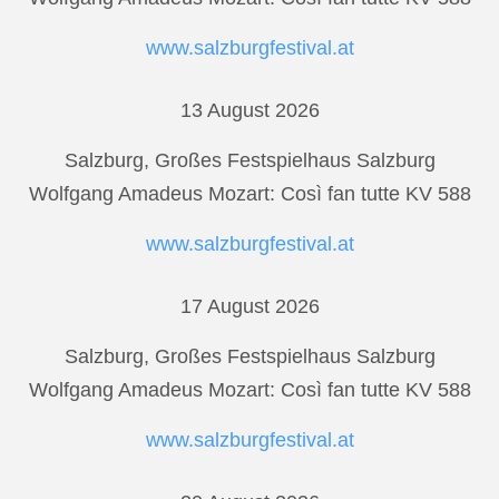
www.salzburgfestival.at
13 August 2026
Salzburg, Großes Festspielhaus Salzburg
Wolfgang Amadeus Mozart: Così fan tutte KV 588
www.salzburgfestival.at
17 August 2026
Salzburg, Großes Festspielhaus Salzburg
Wolfgang Amadeus Mozart: Così fan tutte KV 588
www.salzburgfestival.at