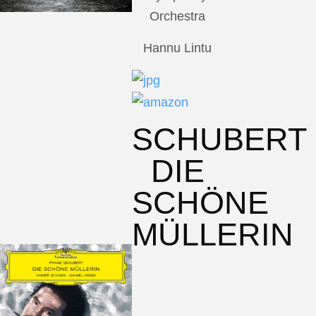
Orchestra
Hannu Lintu
SCHUBERT
DIE
SCHÖNE
MÜLLERIN