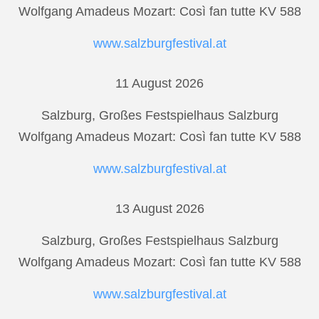
Wolfgang Amadeus Mozart: Così fan tutte KV 588
www.salzburgfestival.at
11 August 2026
Salzburg, Großes Festspielhaus Salzburg
Wolfgang Amadeus Mozart: Così fan tutte KV 588
www.salzburgfestival.at
13 August 2026
Salzburg, Großes Festspielhaus Salzburg
Wolfgang Amadeus Mozart: Così fan tutte KV 588
www.salzburgfestival.at