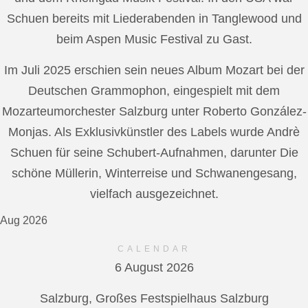
Schuen bereits mit Liederabenden in Tanglewood und
beim Aspen Music Festival zu Gast.
Im Juli 2025 erschien sein neues Album Mozart bei der
Deutschen Grammophon, eingespielt mit dem
Mozarteumorchester Salzburg unter Roberto González-
Monjas. Als Exklusivkünstler des Labels wurde Andrè
Schuen für seine Schubert-Aufnahmen, darunter Die
schöne Müllerin, Winterreise und Schwanengesang,
vielfach ausgezeichnet.
Aug 2026
CALENDAR
6 August 2026
Salzburg, Großes Festspielhaus Salzburg