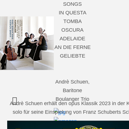
SONGS
IN QUESTA
TOMBA
OSCURA
ADELAIDE
AN DIE FERNE
GELIEBTE
Andrè Schuen,
Baritone
Boulanger Trio
Andrè Schuen erhält den opus Klassik 2023 in der
solo für seine Einspielung von Franz Schuberts 