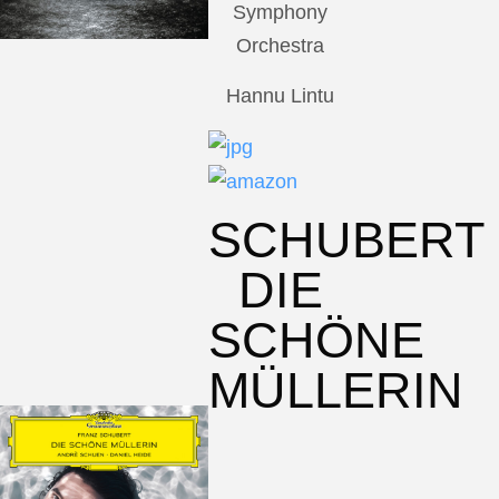
Symphony
Orchestra
Hannu Lintu
SCHUBERT
DIE
SCHÖNE
MÜLLERIN