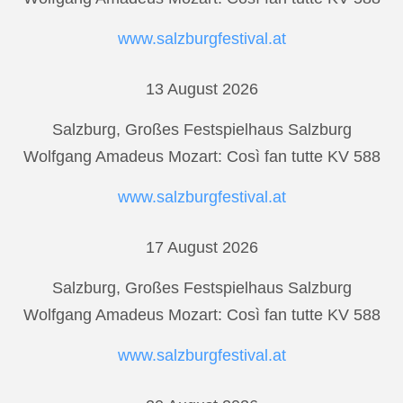
www.salzburgfestival.at
13 August 2026
Salzburg, Großes Festspielhaus Salzburg
Wolfgang Amadeus Mozart: Così fan tutte KV 588
www.salzburgfestival.at
17 August 2026
Salzburg, Großes Festspielhaus Salzburg
Wolfgang Amadeus Mozart: Così fan tutte KV 588
www.salzburgfestival.at