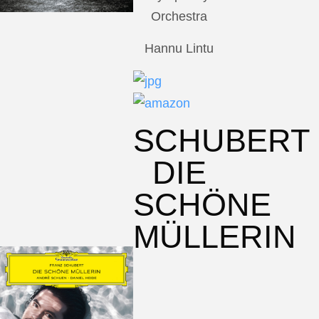
Orchestra
Hannu Lintu
SCHUBERT
DIE
SCHÖNE
MÜLLERIN