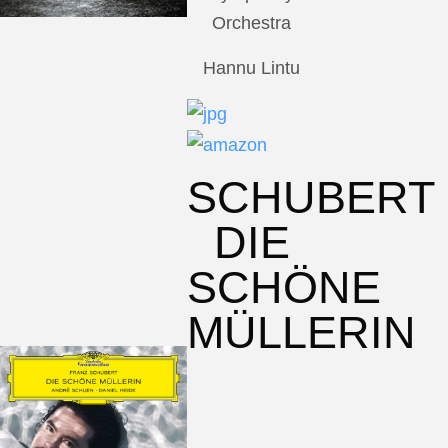
Orchestra
Hannu Lintu
SCHUBERT
DIE
SCHÖNE
MÜLLERIN