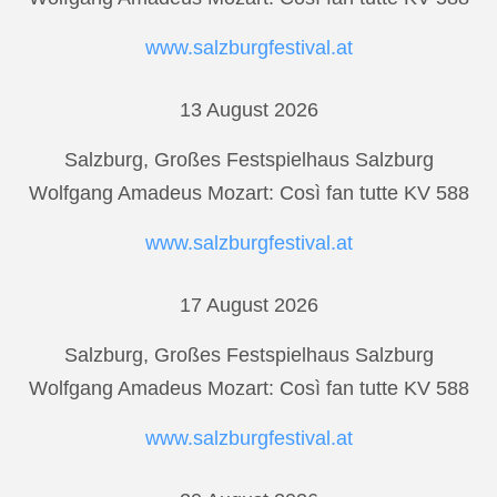
www.salzburgfestival.at
13 August 2026
Salzburg, Großes Festspielhaus Salzburg
Wolfgang Amadeus Mozart: Così fan tutte KV 588
www.salzburgfestival.at
17 August 2026
Salzburg, Großes Festspielhaus Salzburg
Wolfgang Amadeus Mozart: Così fan tutte KV 588
www.salzburgfestival.at