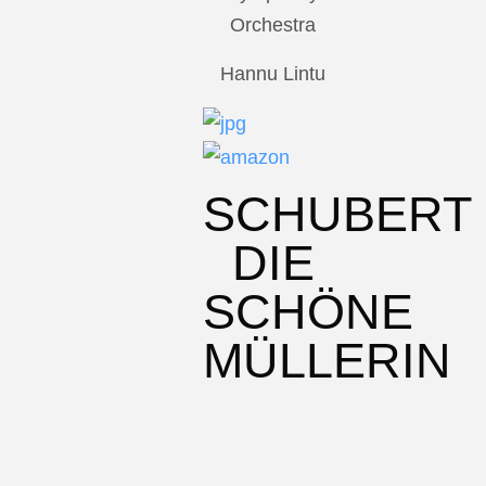
Orchestra
Hannu Lintu
SCHUBERT
DIE
SCHÖNE
MÜLLERIN