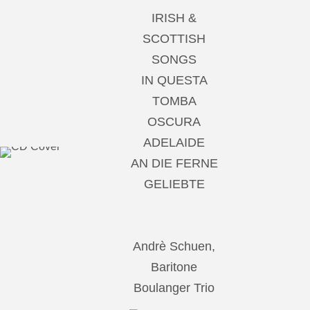
IRISH &
SCOTTISH
SONGS
IN QUESTA
TOMBA
OSCURA
ADELAIDE
AN DIE FERNE
GELIEBTE
Andrè Schuen,
Baritone
Boulanger Trio