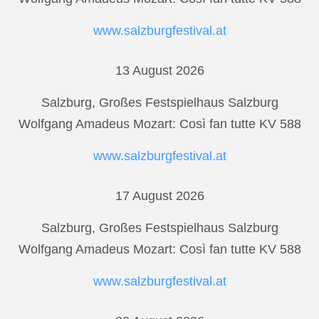
www.salzburgfestival.at
13 August 2026
Salzburg, Großes Festspielhaus Salzburg
Wolfgang Amadeus Mozart: Così fan tutte KV 588
www.salzburgfestival.at
17 August 2026
Salzburg, Großes Festspielhaus Salzburg
Wolfgang Amadeus Mozart: Così fan tutte KV 588
www.salzburgfestival.at